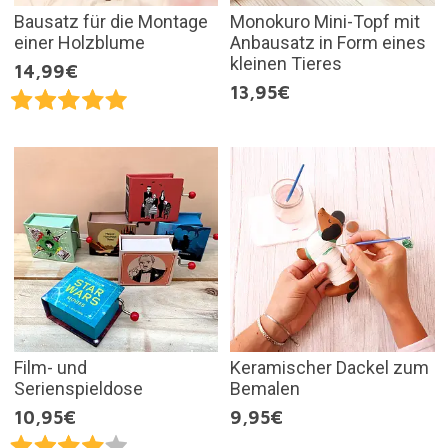
Bausatz für die Montage
Monokuro Mini-Topf mit
einer Holzblume
Anbausatz in Form eines
kleinen Tieres
14,99€
13,95€
Film- und
Keramischer Dackel zum
Serienspieldose
Bemalen
10,95€
9,95€