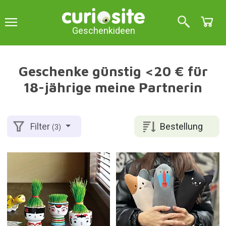
Geschenkideen
Geschenke günstig <20 € für
18-jährige meine Partnerin
Bestellung
Filter
(3)