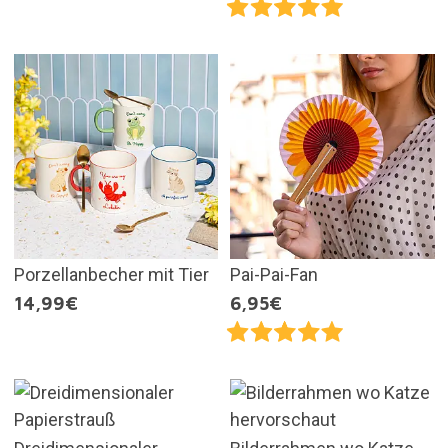
Porzellanbecher mit Tier
Pai-Pai-Fan
14,99€
6,95€