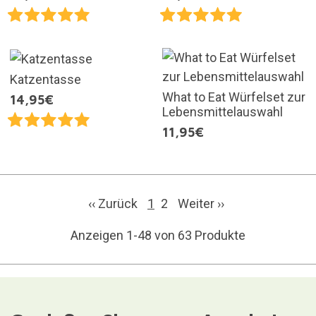
Katzentasse
What to Eat Würfelset zur
14,95€
Lebensmittelauswahl
11,95€
‹‹ Zurück
1
2
Weiter
››
Anzeigen 1-48 von 63 Produkte