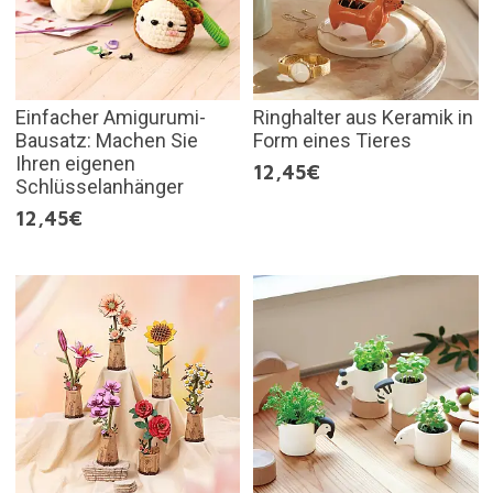
Einfacher Amigurumi-
Ringhalter aus Keramik in
Bausatz: Machen Sie
Form eines Tieres
Ihren eigenen
12,45€
Schlüsselanhänger
12,45€