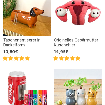
Taschenentleerer in
Originelles Gebärmutter
Dackelform
Kuscheltier
10,80€
14,95€