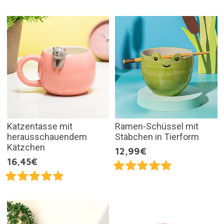
Katzentasse mit
Ramen-Schüssel mit
herausschauendem
Stäbchen in Tierform
Kätzchen
12,99€
16,45€