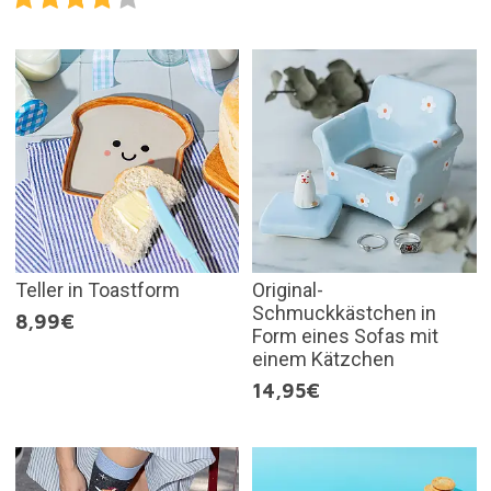
Teller in Toastform
Original-
Schmuckkästchen in
8,99€
Form eines Sofas mit
einem Kätzchen
14,95€