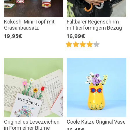
Kokeshi Mini-Topf mit
Faltbarer Regenschirm
Grasanbausatz
mit tierförmigem Bezug
19,95€
16,99€
Originelles Lesezeichen
Coole Katze Original Vase
in Form einer Blume