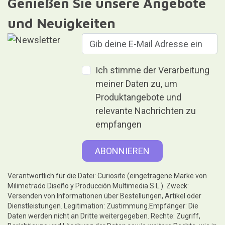
Genießen Sie unsere Angebote
und Neuigkeiten
Ich stimme der Verarbeitung
meiner Daten zu, um
Produktangebote und
relevante Nachrichten zu
empfangen
Verantwortlich für die Datei: Curiosite (eingetragene Marke von
Milimetrado Diseño y Producción Multimedia S.L.). Zweck:
Versenden von Informationen über Bestellungen, Artikel oder
Dienstleistungen. Legitimation: Zustimmung.Empfänger: Die
Daten werden nicht an Dritte weitergegeben. Rechte: Zugriff,