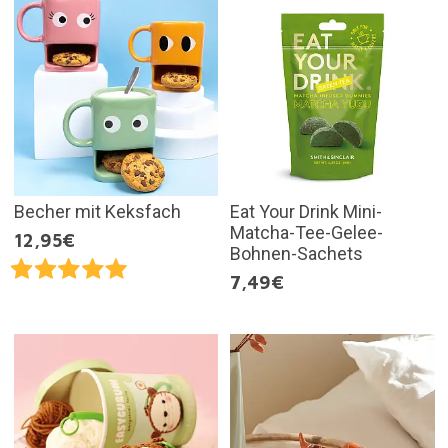
Becher mit Keksfach
Eat Your Drink Mini-
Matcha-Tee-Gelee-
12,95€
Bohnen-Sachets
7,49€