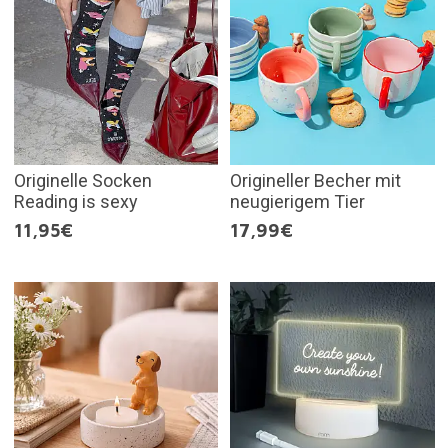
Originelle Socken
Origineller Becher mit
Reading is sexy
neugierigem Tier
11,95€
17,99€