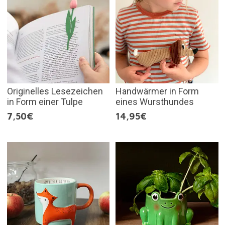
Originelles Lesezeichen
Handwärmer in Form
in Form einer Tulpe
eines Wursthundes
7,50€
14,95€