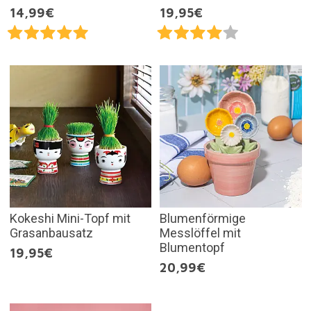
14,99€
19,95€
Kokeshi Mini-Topf mit
Blumenförmige
Grasanbausatz
Messlöffel mit
Blumentopf
19,95€
20,99€