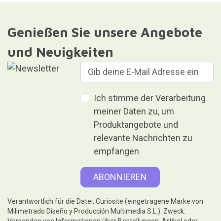
Genießen Sie unsere Angebote
und Neuigkeiten
Ich stimme der Verarbeitung
meiner Daten zu, um
Produktangebote und
relevante Nachrichten zu
empfangen
Verantwortlich für die Datei: Curiosite (eingetragene Marke von
Milimetrado Diseño y Producción Multimedia S.L.). Zweck: