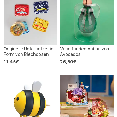
Originelle Untersetzer in
Vase für den Anbau von
Form von Blechdosen
Avocados
11,45€
26,50€