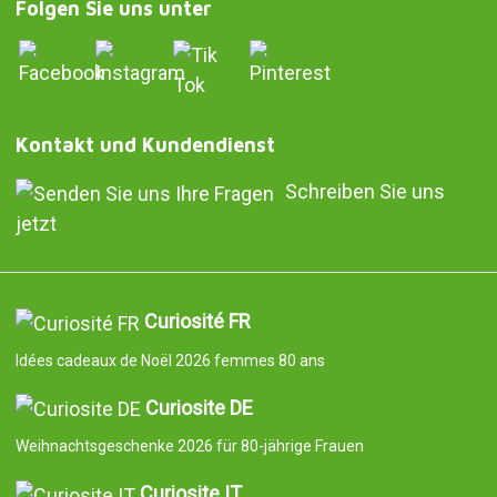
Folgen Sie uns unter
Kontakt und Kundendienst
Schreiben Sie uns
jetzt
Curiosité FR
Idées cadeaux de Noël 2026 femmes 80 ans
Curiosite DE
Weihnachtsgeschenke 2026 für 80-jährige Frauen
Curiosite IT