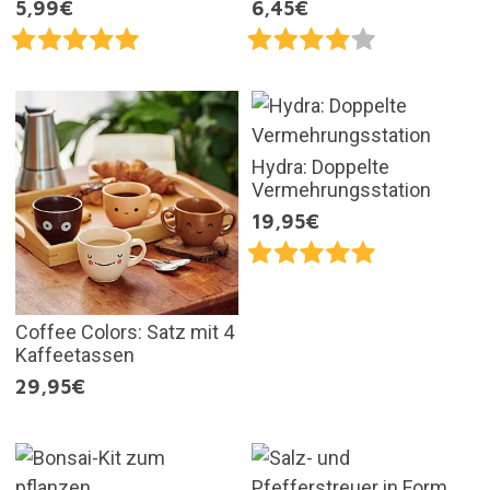
5,99€
6,45€
Hydra: Doppelte
Vermehrungsstation
19,95€
Coffee Colors: Satz mit 4
Kaffeetassen
29,95€