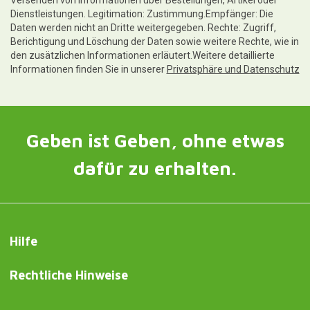
Versenden von Informationen über Bestellungen, Artikel oder
Dienstleistungen. Legitimation: Zustimmung.Empfänger: Die
Daten werden nicht an Dritte weitergegeben. Rechte: Zugriff,
Berichtigung und Löschung der Daten sowie weitere Rechte, wie in
den zusätzlichen Informationen erläutert.Weitere detaillierte
Informationen finden Sie in unserer
Privatsphäre und Datenschutz
Geben ist Geben, ohne etwas
dafür zu erhalten.
Hilfe
Rechtliche Hinweise