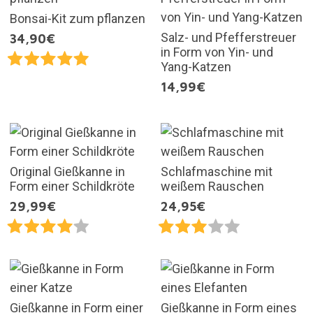
Bonsai-Kit zum pflanzen
Salz- und Pfefferstreuer
34,90€
in Form von Yin- und
Yang-Katzen
14,99€
Original Gießkanne in
Schlafmaschine mit
Form einer Schildkröte
weißem Rauschen
29,99€
24,95€
Gießkanne in Form einer
Gießkanne in Form eines