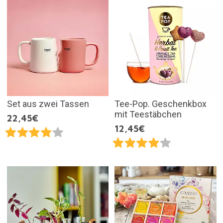
Set aus zwei Tassen
Tee-Pop. Geschenkbox
mit Teestäbchen
22,45€
12,45€