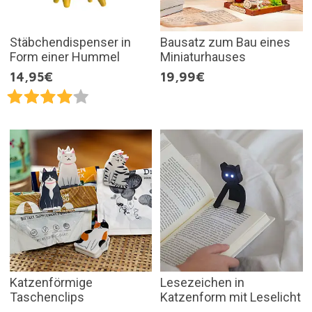
Stäbchendispenser in
Bausatz zum Bau eines
Form einer Hummel
Miniaturhauses
14,95€
19,99€
Katzenförmige
Lesezeichen in
Taschenclips
Katzenform mit Leselicht