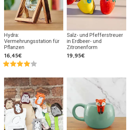
Hydra:
Salz- und Pfefferstreuer
Vermehrungsstation für
in Erdbeer- und
Pflanzen
Zitronenform
16,45€
19,95€