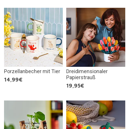
Porzellanbecher mit Tier
Dreidimensionaler
Papierstrauß
14,99€
19,95€