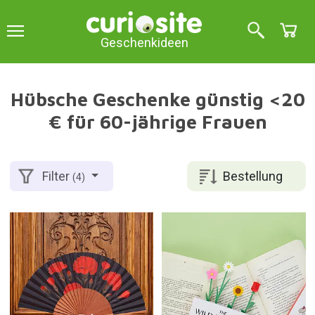
Geschenkideen
Hübsche Geschenke günstig <20
€ für 60-jährige Frauen
Bestellung
Filter
(4)