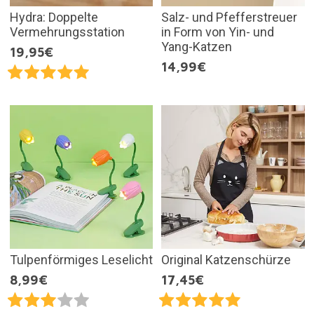
Hydra: Doppelte
Salz- und Pfefferstreuer
Vermehrungsstation
in Form von Yin- und
Yang-Katzen
19,95€
14,99€
Tulpenförmiges Leselicht
Original Katzenschürze
8,99€
17,45€