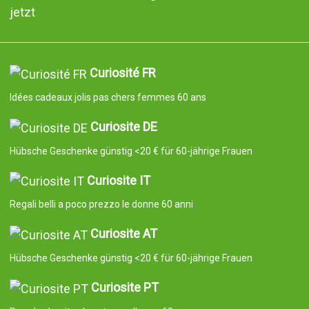
jetzt
Curiosité FR
Idées cadeaux jolis pas chers femmes 60 ans
Curiosite DE
Hübsche Geschenke günstig <20 € für 60-jährige Frauen
Curiosite IT
Regali belli a poco prezzo le donne 60 anni
Curiosite AT
Hübsche Geschenke günstig <20 € für 60-jährige Frauen
Curiosite PT