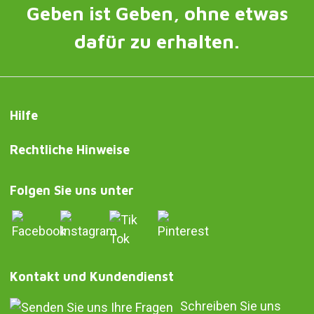
Geben ist Geben, ohne etwas
dafür zu erhalten.
Hilfe
Rechtliche Hinweise
Folgen Sie uns unter
Kontakt und Kundendienst
Schreiben Sie uns