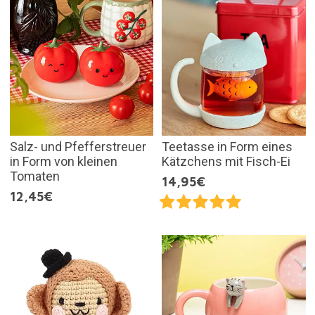
Salz- und Pfefferstreuer
Teetasse in Form eines
in Form von kleinen
Kätzchens mit Fisch-Ei
Tomaten
14,95€
12,45€