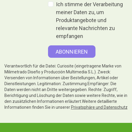
Ich stimme der Verarbeitung
meiner Daten zu, um
Produktangebote und
relevante Nachrichten zu
empfangen
Verantwortlich für die Datei: Curiosite (eingetragene Marke von
Milimetrado Diseño y Producción Multimedia S.L.). Zweck:
Versenden von Informationen über Bestellungen, Artikel oder
Dienstleistungen. Legitimation: Zustimmung.Empfänger: Die
Daten werden nicht an Dritte weitergegeben. Rechte: Zugriff,
Berichtigung und Löschung der Daten sowie weitere Rechte, wie in
den zusätzlichen Informationen erläutert.Weitere detaillierte
Informationen finden Sie in unserer
Privatsphäre und Datenschutz